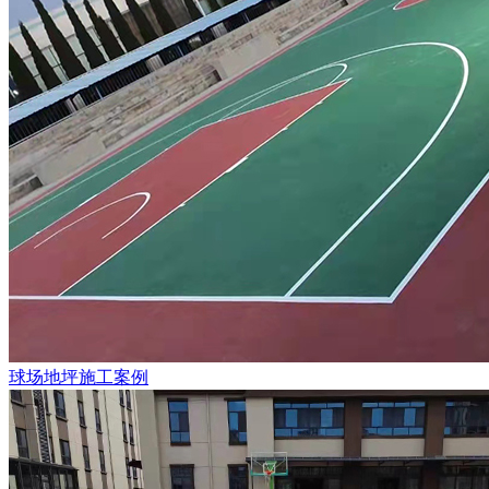
球场地坪施工案例