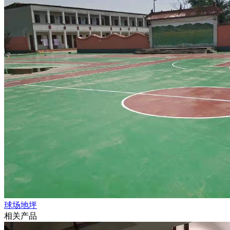
球场地坪
相关产品