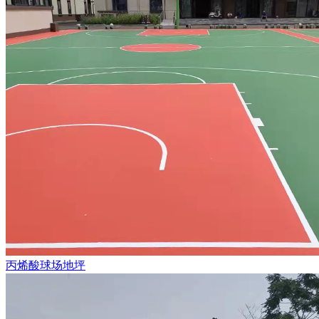
丙烯酸球场地坪