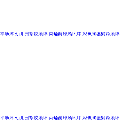
流平地坪
幼儿园塑胶地坪
丙烯酸球场地坪
彩色陶瓷颗粒地坪
流平地坪
幼儿园塑胶地坪
丙烯酸球场地坪
彩色陶瓷颗粒地坪