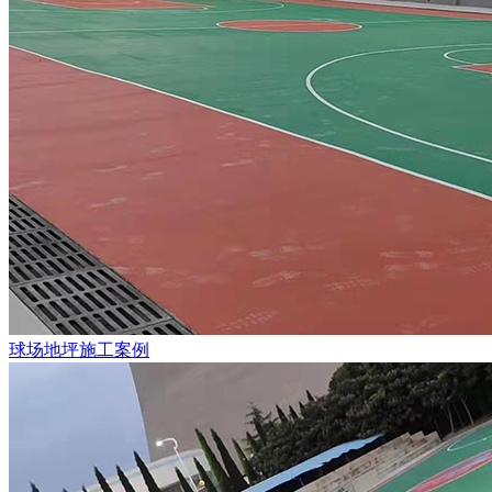
球场地坪施工案例