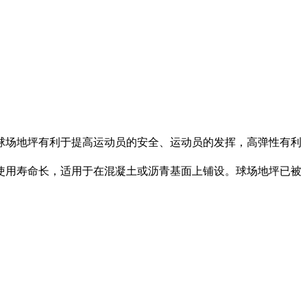
场地坪有利于提高运动员的安全、运动员的发挥，高弹性有利
用寿命长，适用于在混凝土或沥青基面上铺设。球场地坪已被