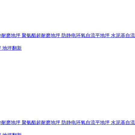
砂耐磨地坪
聚氨酯超耐磨地坪
防静电环氧自流平地坪
水泥基自
坪
地坪翻新
砂耐磨地坪
聚氨酯超耐磨地坪
防静电环氧自流平地坪
水泥基自