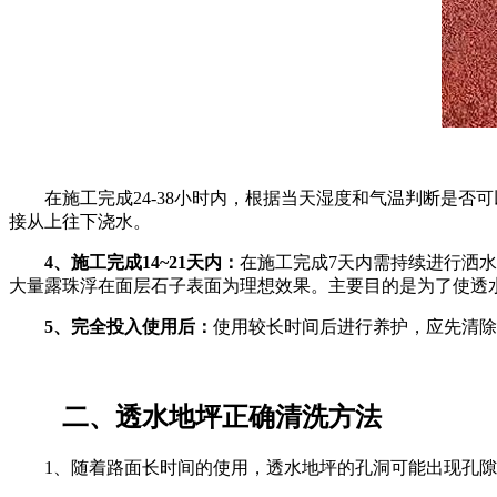
在施工完成24-38小时内，根据当天湿度和气温判断是
接从上往下浇水。
4、施工完成14~21天内：
在施工完成7天内需持续进行洒水养
大量露珠浮在面层石子表面为理想效果。主要目的是为了使透
5、完全投入使用后：
使用较长时间后进行养护，应先清除
二、透水地坪正确清洗方法
1、随着路面长时间的使用，透水地坪的孔洞可能出现孔