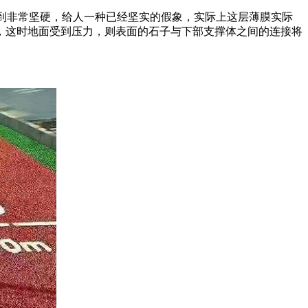
感到非常坚硬，给人一种已经坚实的假象，实际上这层薄膜实际
，这时地面受到压力，则表面的石子与下部支撑体之间的连接将