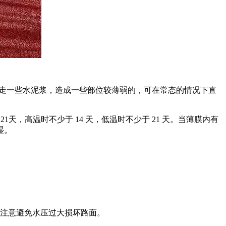
带走一些水泥浆，造成一些部位较薄弱的，可在常态的情况下直
天，高温时不少于 14 天，低温时不少于 21 天。当薄膜内有
湿。
时注意避免水压过大损坏路面。