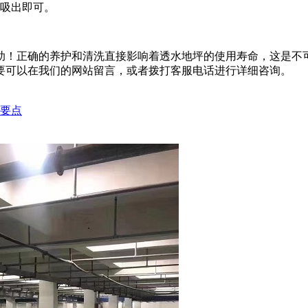
泵吸出即可。
助！正确的养护和清洗直接影响着透水地坪的使用寿命，这是不
要可以在我们的网站留言，或者拨打客服电话进行详细咨询。
要点