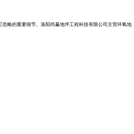
可忽略的重要细节。洛阳尚赢地坪工程科技有限公司主营环氧地