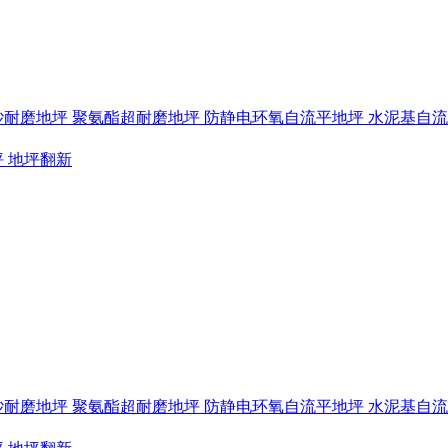
砂耐磨地坪
聚氨酯超耐磨地坪
防静电环氧自流平地坪
水泥基自
坪
地坪翻新
砂耐磨地坪
聚氨酯超耐磨地坪
防静电环氧自流平地坪
水泥基自