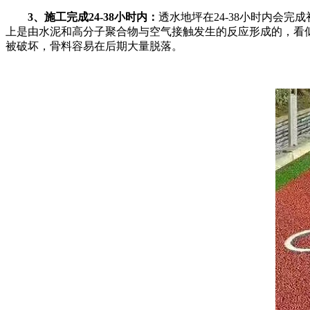
3、施工完成24-38小时内：
透水地坪在24-38小时内会
上是由水泥和高分子聚合物与空气接触发生的反应形成的，看
被破坏，骨料容易在后期大量脱落。