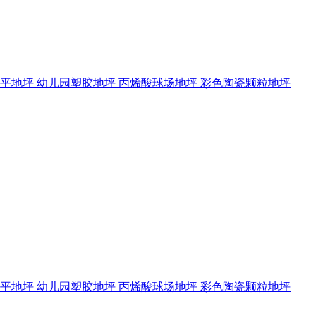
流平地坪
幼儿园塑胶地坪
丙烯酸球场地坪
彩色陶瓷颗粒地坪
流平地坪
幼儿园塑胶地坪
丙烯酸球场地坪
彩色陶瓷颗粒地坪