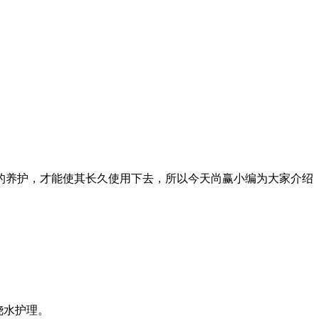
的养护，才能使其长久使用下去，所以今天尚赢小编为大家介绍
浇水护理。