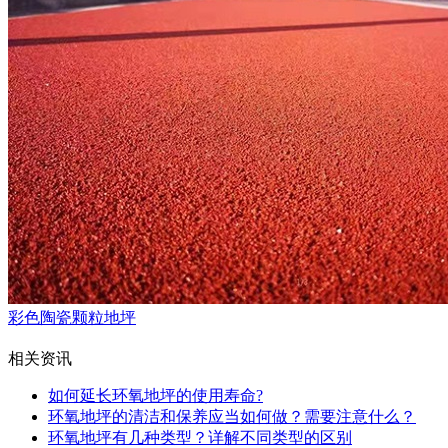
彩色陶瓷颗粒地坪
相关资讯
如何延长环氧地坪的使用寿命?
环氧地坪的清洁和保养应当如何做？需要注意什么？
环氧地坪有几种类型？详解不同类型的区别