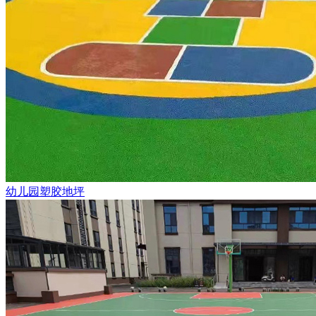
幼儿园塑胶地坪