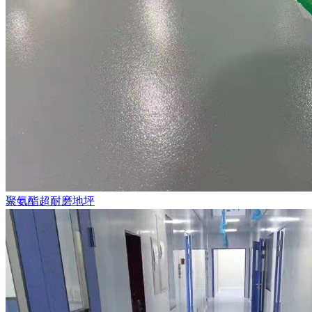
聚氨酯超耐磨地坪