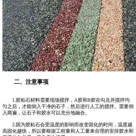
二、注意事项
1.胶粘石材料需要现场搅拌，A胶和B胶在勾兑并搅拌均
匀之后，才能倒入干净的石子，然后进行人工的搅拌。需要倒
入两遍，让石子和胶水可以充分地融合。
2.因为胶粘石会受温度的影响而改变固化的时间，温度越
高固化越快，所以要根据工程量和人工量来合理的安排胶水和