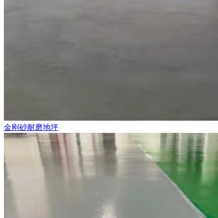
金刚砂耐磨地坪