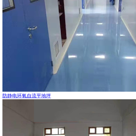
防静电环氧自流平地坪