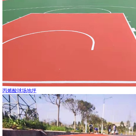
丙烯酸球场地坪